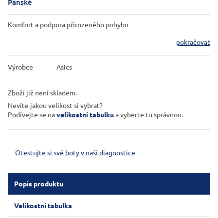
Pánské
Komfort a podpora přirozeného pohybu
pokračovat
Výrobce
Asics
Zboží již není skladem.
Nevíte jakou velikost si vybrat?
Podívejte se na
velikostní tabulku
a vyberte tu správnou.
Otestujte si své boty v naší diagnostice
Popis produktu
Velikostní tabulka