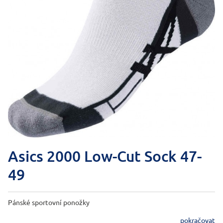
Asics 2000 Low-Cut Sock 47-
49
Pánské sportovní ponožky
pokračovat