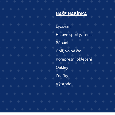
NAŠE NABÍDKA
Lyžování
Halové sporty, Tenis
Běhání
Golf, volný čas
Kompresní oblečení
Oakley
Značky
Výprodej