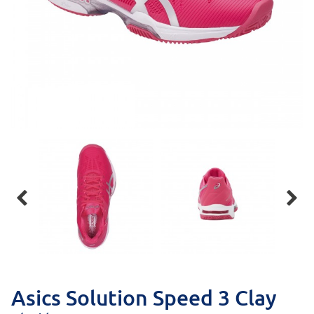


Asics Solution Speed 3 Clay