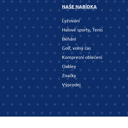
NAŠE NABÍDKA
Lyžování
Halové sporty, Tenis
Běhání
Golf, volný čas
Kompresní oblečení
Oakley
Značky
Výprodej