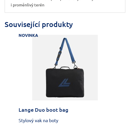
i proměnlivý terén
Související produkty
NOVINKA
Lange Duo boot bag
Stylový vak na boty