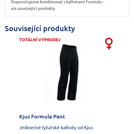
Doporučujeme kombinovat s kalhotami Formula –
viz.související produkty
Související produkty
TOTÁLNÍ VÝPRODEJ
Kjus Formula Pant
Jedinečné lyžařské kalhoty od Kjus