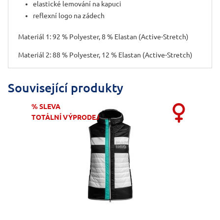
elastické lemování na kapuci
reflexní logo na zádech
Materiál 1: 92 % Polyester, 8 % Elastan (Active-Stretch)
Materiál 2: 88 % Polyester, 12 % Elastan (Active-Stretch)
Související produkty
% SLEVA
TOTÁLNÍ VÝPRODEJ