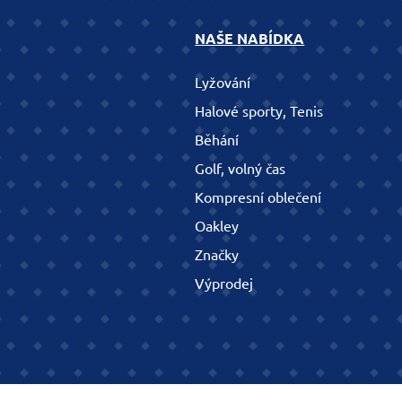
NAŠE NABÍDKA
Lyžování
Halové sporty, Tenis
Běhání
Golf, volný čas
Kompresní oblečení
Oakley
Značky
Výprodej