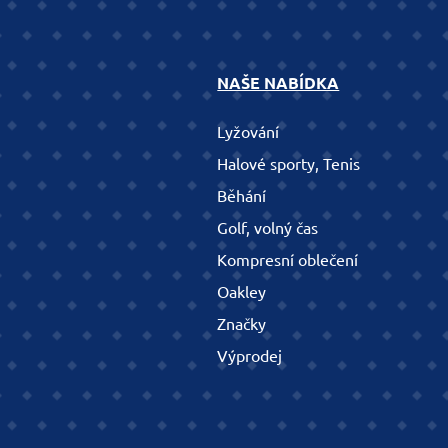
NAŠE NABÍDKA
Lyžování
Halové sporty, Tenis
Běhání
Golf, volný čas
Kompresní oblečení
Oakley
Značky
Výprodej