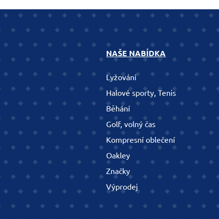
NAŠE NABÍDKA
Lyžování
Halové sporty, Tenis
Běhání
Golf, volný čas
Kompresní oblečení
Oakley
Značky
Výprodej