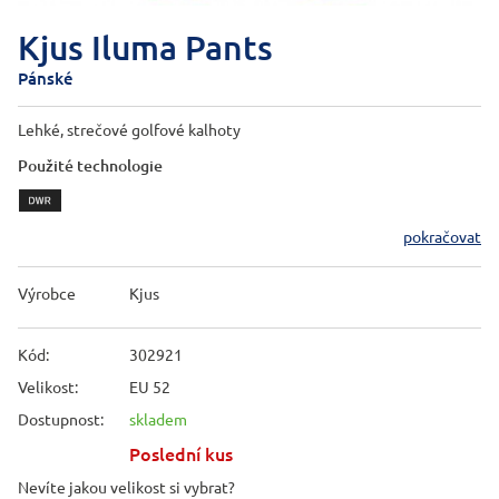
Kjus Iluma Pants
Pánské
Lehké, strečové golfové kalhoty
Použité technologie
pokračovat
Výrobce
Kjus
Kód:
302921
Velikost:
EU 52
Dostupnost:
skladem
Poslední kus
Nevíte jakou velikost si vybrat?