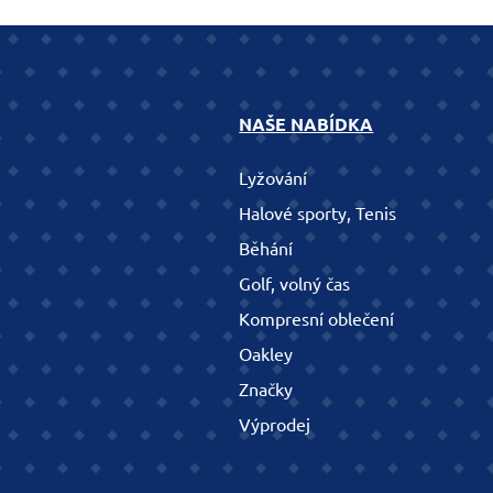
NAŠE NABÍDKA
Lyžování
Halové sporty, Tenis
Běhání
Golf, volný čas
Kompresní oblečení
Oakley
Značky
Výprodej