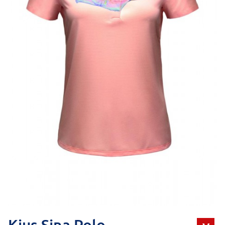
Kjus Sina Polo