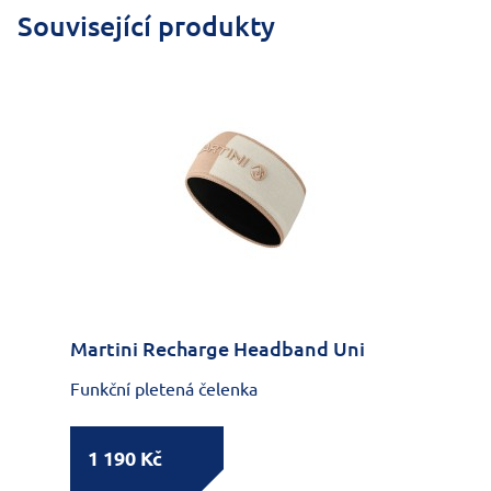
Související produkty
Martini Recharge Headband Uni
Funkční pletená čelenka
1 190 Kč