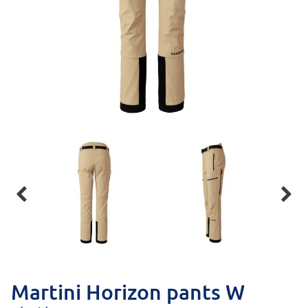


Martini Horizon pants W